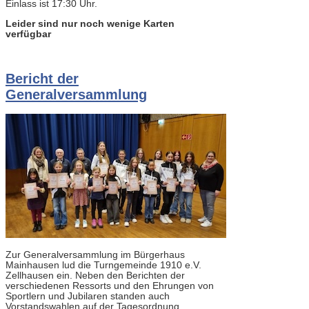
Einlass ist 17:30 Uhr.
Leider sind nur noch wenige Karten
verfügbar
Bericht der
Generalversammlung
Zur Generalversammlung im Bürgerhaus
Mainhausen lud die Turngemeinde 1910 e.V.
Zellhausen ein. Neben den Berichten der
verschiedenen Ressorts und den Ehrungen von
Sportlern und Jubilaren standen auch
Vorstandswahlen auf der Tagesordnung.