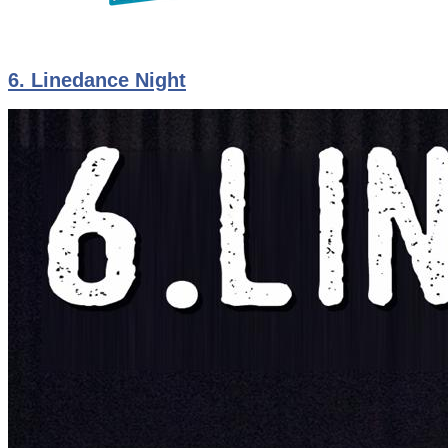
6. Linedance Night