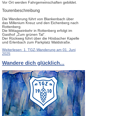
Vor Ort werden Fahrgemeinschaften gebildet.
Tourenbeschreibung
Die Wanderung führt von Blankenbach über
das Millenium Kreuz und den Eichenberg nach
Rottenberg.
Die Mittagseinkehr in Rottenberg erfolgt im
Gasthof „Zum grünen Tal“.
Der Rückweg führt über die Hösbacher Kapelle
und Erlenbach zum Parkplatz Waldstraße.
Weiterlesen: 1. TGZ-Wanderung am 01. Juni
2025
Wandere dich glücklich...