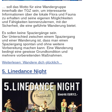
… soll das Motto für eine Wandergruppe
innerhalb der TGZ sein, um interessante
Informationen über die lokale Flora und Fauna
zu erhalten und seine eigenen Möglichkeiten
und Fähigkeiten kennenzulernen, mit der
Sicherheit, die eine geführte Wanderung bietet.
Es sollen keine Spaziergänge sein.
Der Unterschied zwischen einem Spaziergang
und einer Wanderung ist, dass man einen
Spaziergang spontan und ohne weitere
Vorbereitung machen kann. Eine Wanderung
bedingt eine gewisse Grundkondition und
mehrere vorbereitenden Maßnahmen.
Weiterlesen: Wandere dich glücklich...
5. Linedance Night