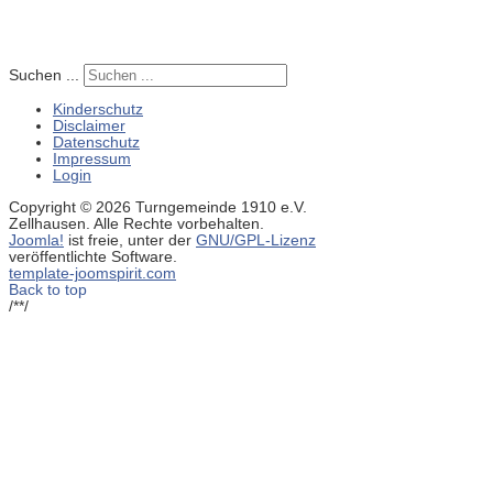
Suchen ...
Kinderschutz
Disclaimer
Datenschutz
Impressum
Login
Copyright © 2026 Turngemeinde 1910 e.V.
Zellhausen. Alle Rechte vorbehalten.
Joomla!
ist freie, unter der
GNU/GPL-Lizenz
veröffentlichte Software.
template-joomspirit.com
Back to top
/**/