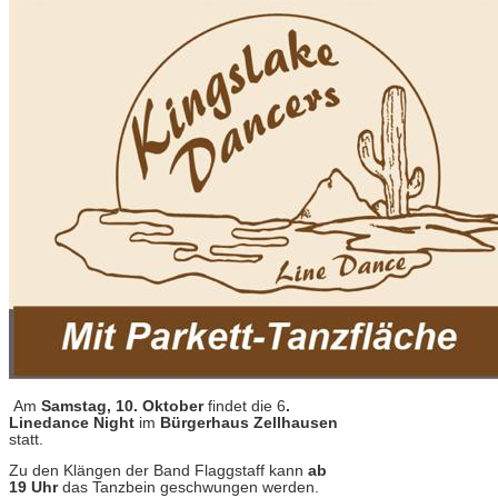
Am
Samstag, 10. Oktober
findet die 6
.
Linedance Night
im
Bürgerhaus Zellhausen
statt.
Zu den Klängen der Band Flaggstaff kann
ab
19 Uhr
das Tanzbein geschwungen werden.