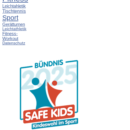
Leichtahletik
Tischtennis
Sport
Gerätturnen
Leichtathletik
Fitness-
Workout
Datenschutz