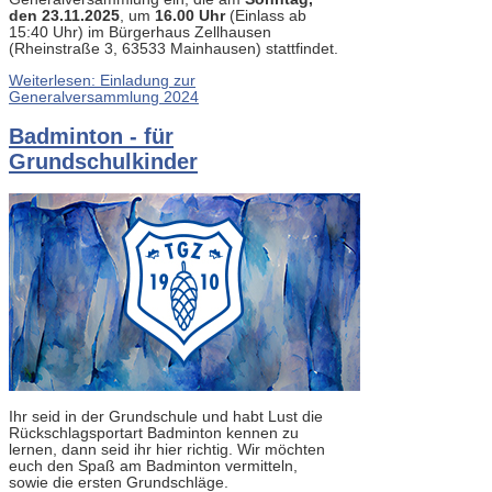
den 23.11.2025
, um
16.00 Uhr
(Einlass ab
15:40 Uhr) im Bürgerhaus Zellhausen
(Rheinstraße 3, 63533 Mainhausen) stattfindet.
Weiterlesen: Einladung zur
Generalversammlung 2024
Badminton - für
Grundschulkinder
Ihr seid in der Grundschule und habt Lust die
Rückschlagsportart Badminton kennen zu
lernen, dann seid ihr hier richtig. Wir möchten
euch den Spaß am Badminton vermitteln,
sowie die ersten Grundschläge.