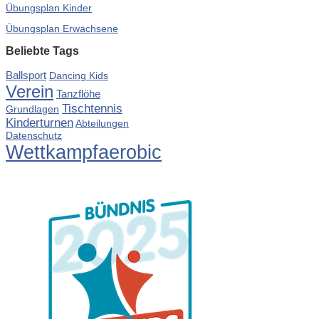
Übungsplan Kinder
Übungsplan Erwachsene
Beliebte Tags
Ballsport
Dancing Kids
Verein
Tanzflöhe
Tischtennis
Grundlagen
Kinderturnen
Abteilungen
Datenschutz
Wettkampfaerobic