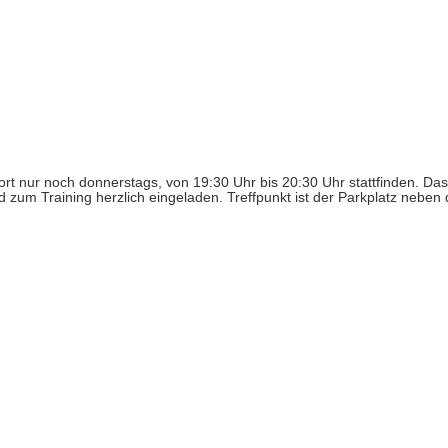
ort nur noch donnerstags, von 19:30 Uhr bis 20:30 Uhr stattfinden. Das
nd zum Training herzlich eingeladen. Treffpunkt ist der Parkplatz neben 