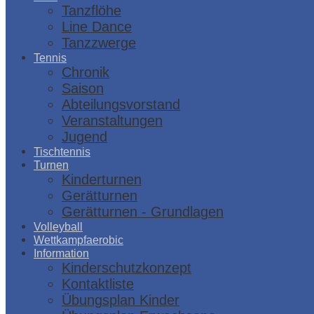
Tanzflöhe
Line Dance
Tanzzwerge
Tennis
Chronik
Saison
Abteilungsvorstand
Veranstaltungen
Jugend
Tischtennis
Turnen
Kinderturnen
Gerätturnen
Gerätturnen - Grundlagen
Volleyball
Wettkampfaerobic
Information
Kinderschutzkonzept
Kontaktliste
Übungsplan Kinder