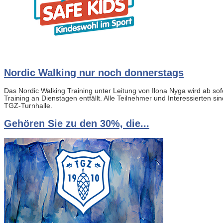
Nordic Walking nur noch donnerstags
Das Nordic Walking Training unter Leitung von Ilona Nyga wird ab sof
Training an Dienstagen entfällt. Alle Teilnehmer und Interessierten si
TGZ-Turnhalle.
Gehören Sie zu den 30%, die...