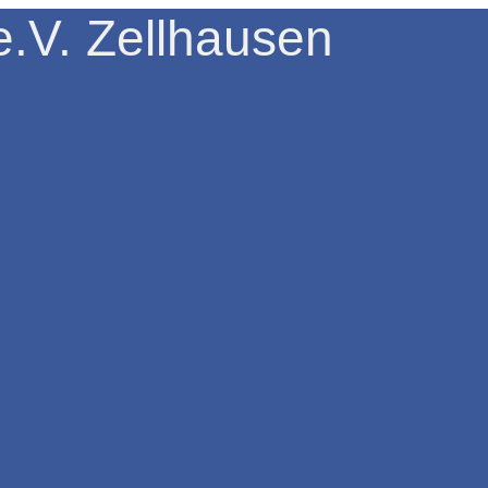
.V. Zellhausen