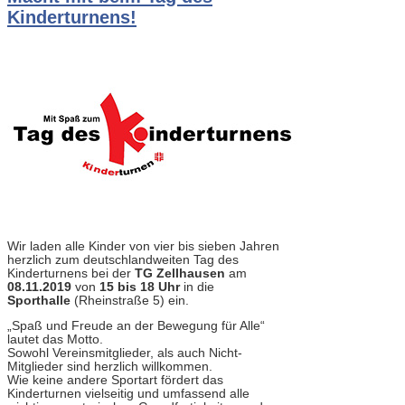
Kinderturnens!
Wir laden alle Kinder von vier bis sieben Jahren
herzlich zum deutschlandweiten Tag des
Kinderturnens bei der
TG Zellhausen
am
08.11.2019
von
15 bis 18 Uhr
in die
Sporthalle
(Rheinstraße 5) ein.
„Spaß und Freude an der Bewegung für Alle“
lautet das Motto.
Sowohl Vereinsmitglieder, als auch Nicht-
Mitglieder sind herzlich willkommen.
Wie keine andere Sportart fördert das
Kinderturnen vielseitig und umfassend alle