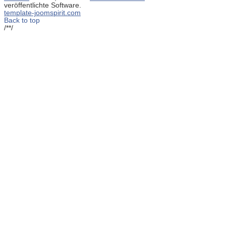
veröffentlichte Software.
template-joomspirit.com
Back to top
/**/