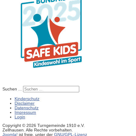
Suchen ...
Kinderschutz
Disclaimer
Datenschutz
Impressum
Login
Copyright © 2026 Turngemeinde 1910 e.V.
Zellhausen. Alle Rechte vorbehalten.
Joomla!
ist freie, unter der
GNU/GPL-Lizenz