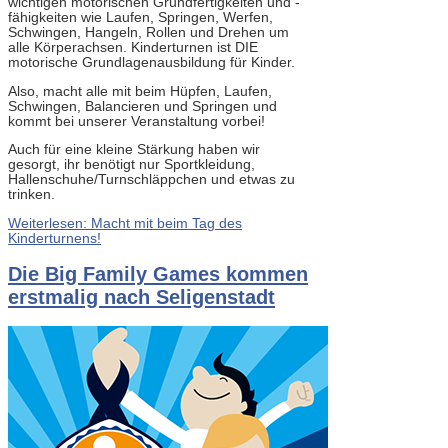
wichtigen motorischen Grundfertigkeiten und -
fähigkeiten wie Laufen, Springen, Werfen,
Schwingen, Hangeln, Rollen und Drehen um
alle Körperachsen. Kinderturnen ist DIE
motorische Grundlagenausbildung für Kinder.
Also, macht alle mit beim Hüpfen, Laufen,
Schwingen, Balancieren und Springen und
kommt bei unserer Veranstaltung vorbei!
Auch für eine kleine Stärkung haben wir
gesorgt, ihr benötigt nur Sportkleidung,
Hallenschuhe/Turnschläppchen und etwas zu
trinken.
Weiterlesen: Macht mit beim Tag des
Kinderturnens!
Die Big Family Games kommen
erstmalig nach Seligenstadt