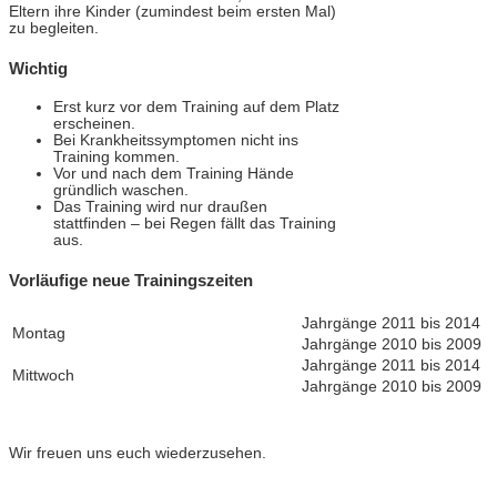
Eltern ihre Kinder (zumindest beim ersten Mal)
zu begleiten.
Wichtig
Erst kurz vor dem Training auf dem Platz
erscheinen.
Bei Krankheitssymptomen nicht ins
Training kommen.
Vor und nach dem Training Hände
gründlich waschen.
Das Training wird nur draußen
stattfinden – bei Regen fällt das Training
aus.
Vorläufige neue Trainingszeiten
Jahrgänge 2011 bis 2014
Montag
Jahrgänge 2010 bis 2009
Jahrgänge 2011 bis 2014
Mittwoch
Jahrgänge 2010 bis 2009
Wir freuen uns euch wiederzusehen.