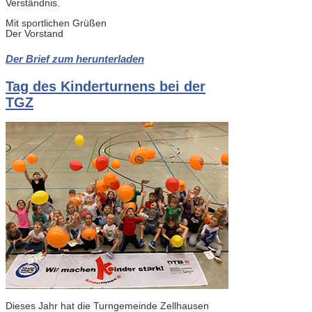
Verständnis.
Mit sportlichen Grüßen
Der Vorstand
Der Brief zum herunterladen
Tag des Kinderturnens bei der
TGZ
Dieses Jahr hat die Turngemeinde Zellhausen