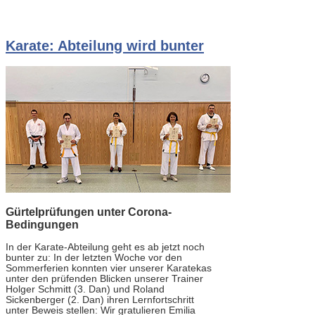
Karate: Abteilung wird bunter
Gürtelprüfungen unter Corona-
Bedingungen
In der Karate-Abteilung geht es ab jetzt noch
bunter zu: In der letzten Woche vor den
Sommerferien konnten vier unserer Karatekas
unter den prüfenden Blicken unserer Trainer
Holger Schmitt (3. Dan) und Roland
Sickenberger (2. Dan) ihren Lernfortschritt
unter Beweis stellen: Wir gratulieren Emilia