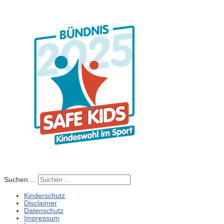
Suchen ...
Kinderschutz
Disclaimer
Datenschutz
Impressum