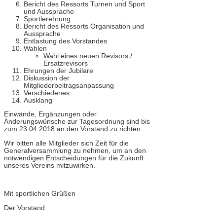
Bericht des Ressorts Turnen und Sport
und Aussprache
Sportlerehrung
Bericht des Ressorts Organisation und
Aussprache
Entlastung des Vorstandes
Wahlen
Wahl eines neuen Revisors /
Ersatzrevisors
Ehrungen der Jubilare
Diskussion der
Mitgliederbeitragsanpassung
Verschiedenes
Ausklang
Einwände, Ergänzungen oder
Änderungswünsche zur Tagesordnung sind bis
zum 23.04.2018 an den Vorstand zu richten.
Wir bitten alle Mitglieder sich Zeit für die
Generalversammlung zu nehmen, um an den
notwendigen Entscheidungen für die Zukunft
unseres Vereins mitzuwirken.
Mit sportlichen Grüßen
Der Vorstand