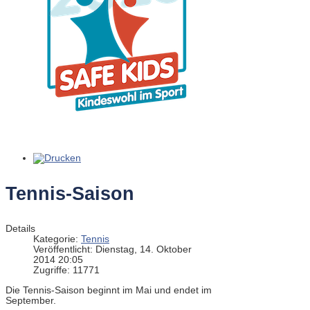
Tennis-Saison
Details
Kategorie:
Tennis
Veröffentlicht: Dienstag, 14. Oktober
2014 20:05
Zugriffe: 11771
Die Tennis-Saison beginnt im Mai und endet im
September.