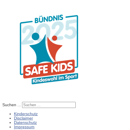
Suchen ...
Kinderschutz
Disclaimer
Datenschutz
Impressum