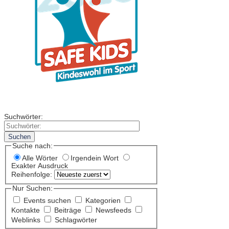
Suchwörter:
Suchen
Suche nach:
Alle Wörter
Irgendein Wort
Exakter Ausdruck
Reihenfolge:
Nur Suchen:
Events suchen
Kategorien
Kontakte
Beiträge
Newsfeeds
Weblinks
Schlagwörter