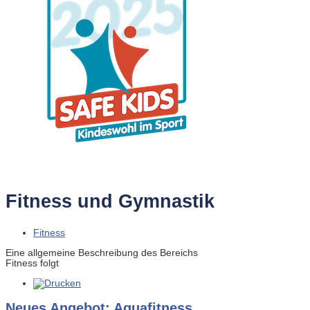
Fitness und Gymnastik
Fitness
Eine allgemeine Beschreibung des Bereichs
Fitness folgt
Neues Angebot: Aquafitness