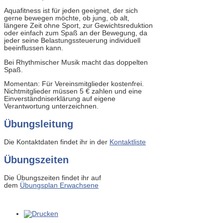
Aquafitness ist für jeden geeignet, der sich
gerne bewegen möchte, ob jung, ob alt,
längere Zeit ohne Sport, zur Gewichtsreduktion
oder einfach zum Spaß an der Bewegung, da
jeder seine Belastungssteuerung individuell
beeinflussen kann.
Bei Rhythmischer Musik macht das doppelten
Spaß.
Momentan: Für Vereinsmitglieder kostenfrei.
Nichtmitglieder müssen 5 € zahlen und eine
Einverständniserklärung auf eigene
Verantwortung unterzeichnen.
Übungsleitung
Die Kontaktdaten findet ihr in der
Kontaktliste
Übungszeiten
Die Übungszeiten findet ihr auf
dem
Übungsplan Erwachsene