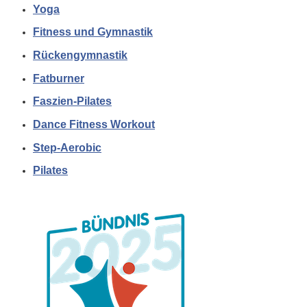
Yoga
Fitness und Gymnastik
Rückengymnastik
Fatburner
Faszien-Pilates
Dance Fitness Workout
Step-Aerobic
Pilates