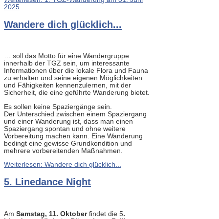
2025
Wandere dich glücklich...
… soll das Motto für eine Wandergruppe
innerhalb der TGZ sein, um interessante
Informationen über die lokale Flora und Fauna
zu erhalten und seine eigenen Möglichkeiten
und Fähigkeiten kennenzulernen, mit der
Sicherheit, die eine geführte Wanderung bietet.
Es sollen keine Spaziergänge sein.
Der Unterschied zwischen einem Spaziergang
und einer Wanderung ist, dass man einen
Spaziergang spontan und ohne weitere
Vorbereitung machen kann. Eine Wanderung
bedingt eine gewisse Grundkondition und
mehrere vorbereitenden Maßnahmen.
Weiterlesen: Wandere dich glücklich...
5. Linedance Night
Am
Samstag, 11. Oktober
findet die 5
.