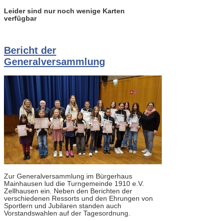
Leider sind nur noch wenige Karten
verfügbar
Bericht der
Generalversammlung
Zur Generalversammlung im Bürgerhaus
Mainhausen lud die Turngemeinde 1910 e.V.
Zellhausen ein. Neben den Berichten der
verschiedenen Ressorts und den Ehrungen von
Sportlern und Jubilaren standen auch
Vorstandswahlen auf der Tagesordnung.