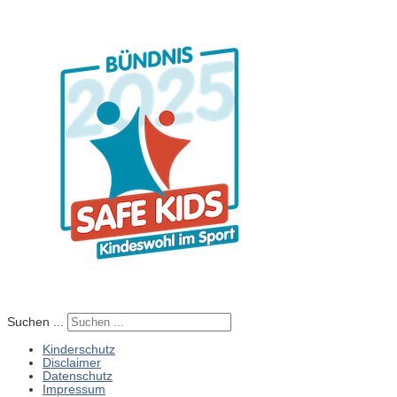
Suchen ...
Kinderschutz
Disclaimer
Datenschutz
Impressum