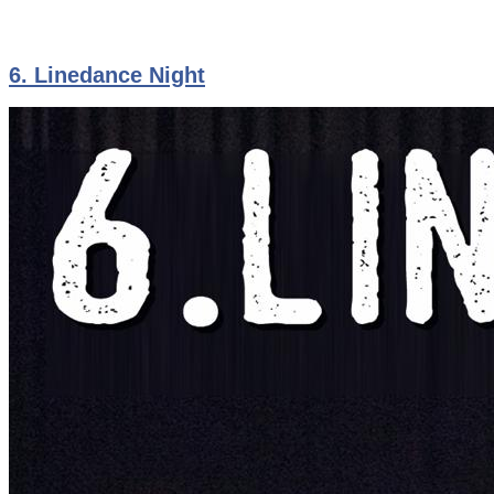
6. Linedance Night