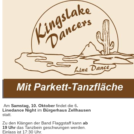
Am
Samstag, 10. Oktober
findet die 6
.
Linedance Night
im
Bürgerhaus Zellhausen
statt.
Zu den Klängen der Band Flaggstaff kann
ab
19 Uhr
das Tanzbein geschwungen werden.
Einlass ist 17:30 Uhr.