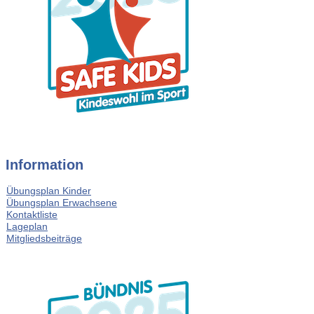
Information
Übungsplan Kinder
Übungsplan Erwachsene
Kontaktliste
Lageplan
Mitgliedsbeiträge