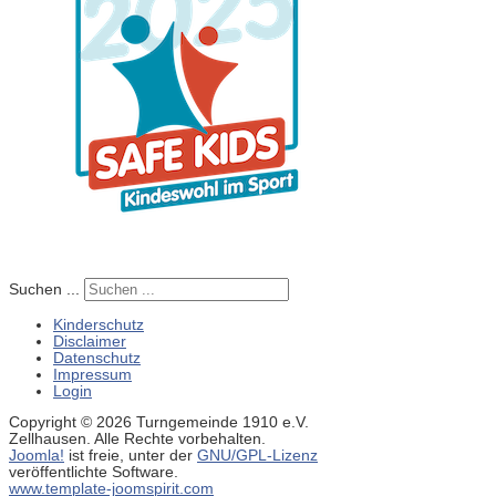
Suchen ...
Kinderschutz
Disclaimer
Datenschutz
Impressum
Login
Copyright © 2026 Turngemeinde 1910 e.V.
Zellhausen. Alle Rechte vorbehalten.
Joomla!
ist freie, unter der
GNU/GPL-Lizenz
veröffentlichte Software.
www.template-joomspirit.com