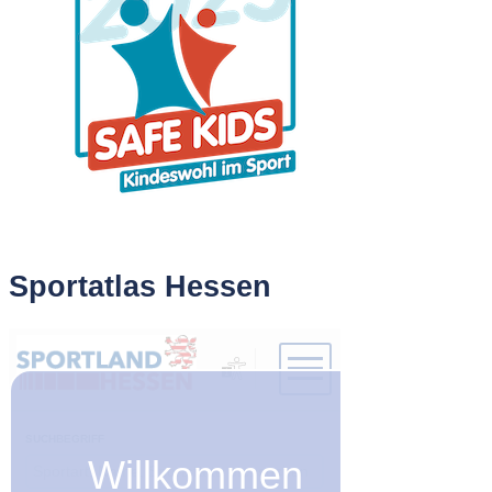
Sportatlas Hessen