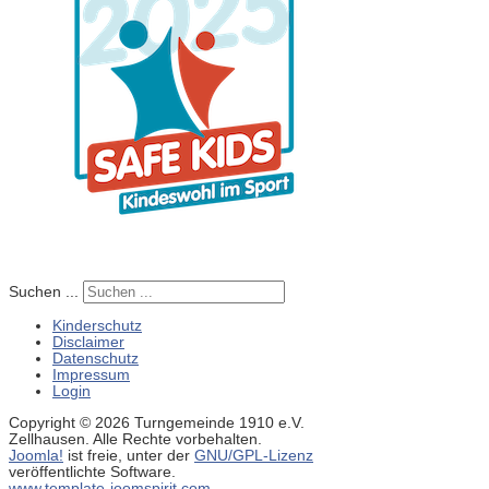
Suchen ...
Kinderschutz
Disclaimer
Datenschutz
Impressum
Login
Copyright © 2026 Turngemeinde 1910 e.V.
Zellhausen. Alle Rechte vorbehalten.
Joomla!
ist freie, unter der
GNU/GPL-Lizenz
veröffentlichte Software.
www.template-joomspirit.com