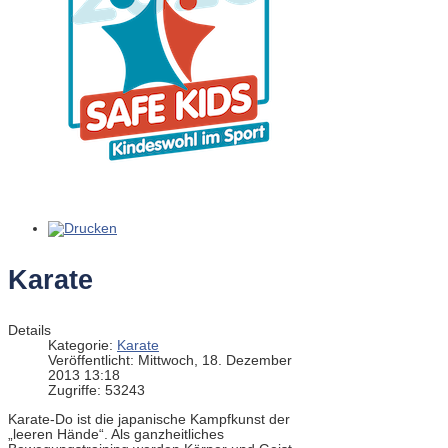
Karate
Details
Kategorie:
Karate
Veröffentlicht: Mittwoch, 18. Dezember
2013 13:18
Zugriffe: 53243
Karate-Do ist die japanische Kampfkunst der
„leeren Hände“. Als ganzheitliches