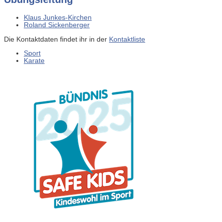
Klaus Junkes-Kirchen
Roland Sickenberger
Die Kontaktdaten findet ihr in der
Kontaktliste
Sport
Karate