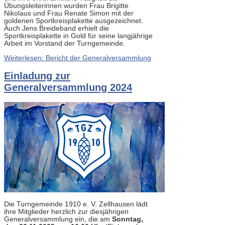
Übungsleiterinnen wurden Frau Brigitte
Nikolaus und Frau Renate Simon mit der
goldenen Sportkreisplakette ausgezeichnet.
Auch Jens Breideband erhielt die
Sportkreisplakette in Gold für seine langjährige
Arbeit im Vorstand der Turngemeinde.
Weiterlesen: Bericht der Generalversammlung
Einladung zur
Generalversammlung 2024
Die Turngemeinde 1910 e. V. Zellhausen lädt
ihre Mitglieder herzlich zur diesjährigen
Generalversammlung ein, die am
Sonntag,