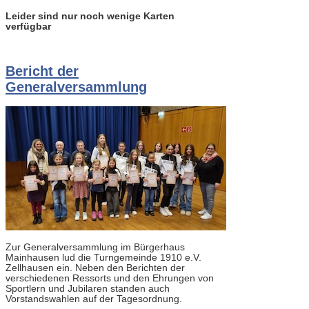
Leider sind nur noch wenige Karten
verfügbar
Bericht der
Generalversammlung
Zur Generalversammlung im Bürgerhaus
Mainhausen lud die Turngemeinde 1910 e.V.
Zellhausen ein. Neben den Berichten der
verschiedenen Ressorts und den Ehrungen von
Sportlern und Jubilaren standen auch
Vorstandswahlen auf der Tagesordnung.