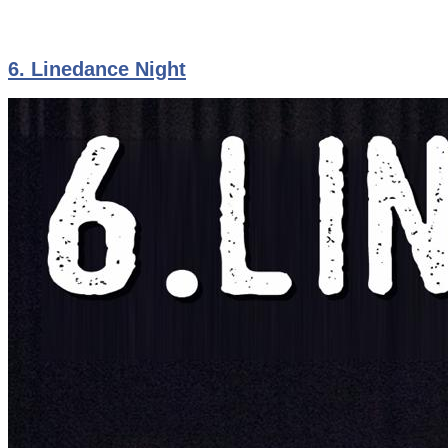
6. Linedance Night