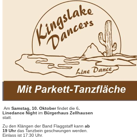
Am
Samstag, 10. Oktober
findet die 6
.
Linedance Night
im
Bürgerhaus Zellhausen
statt.
Zu den Klängen der Band Flaggstaff kann
ab
19 Uhr
das Tanzbein geschwungen werden.
Einlass ist 17:30 Uhr.