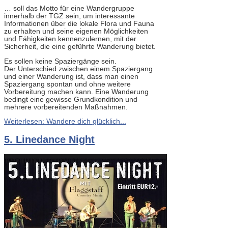
… soll das Motto für eine Wandergruppe
innerhalb der TGZ sein, um interessante
Informationen über die lokale Flora und Fauna
zu erhalten und seine eigenen Möglichkeiten
und Fähigkeiten kennenzulernen, mit der
Sicherheit, die eine geführte Wanderung bietet.
Es sollen keine Spaziergänge sein.
Der Unterschied zwischen einem Spaziergang
und einer Wanderung ist, dass man einen
Spaziergang spontan und ohne weitere
Vorbereitung machen kann. Eine Wanderung
bedingt eine gewisse Grundkondition und
mehrere vorbereitenden Maßnahmen.
Weiterlesen: Wandere dich glücklich...
5. Linedance Night