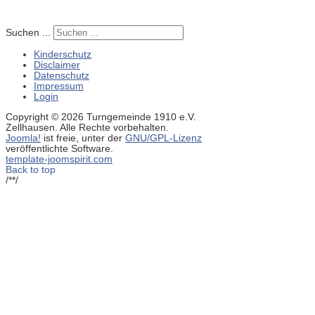
Suchen ...
Kinderschutz
Disclaimer
Datenschutz
Impressum
Login
Copyright © 2026 Turngemeinde 1910 e.V.
Zellhausen. Alle Rechte vorbehalten.
Joomla!
ist freie, unter der
GNU/GPL-Lizenz
veröffentlichte Software.
template-joomspirit.com
Back to top
/**/