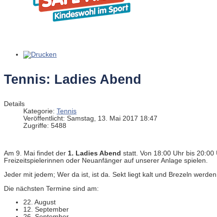
Tennis: Ladies Abend
Details
Kategorie:
Tennis
Veröffentlicht: Samstag, 13. Mai 2017 18:47
Zugriffe: 5488
Am 9. Mai findet der
1. Ladies Abend
statt. Von 18:00 Uhr bis 20:00
Freizeitspielerinnen oder Neuanfänger auf unserer Anlage spielen.
Jeder mit jedem; Wer da ist, ist da. Sekt liegt kalt und Brezeln werde
Die nächsten Termine sind am:
22. August
12. September
26. September