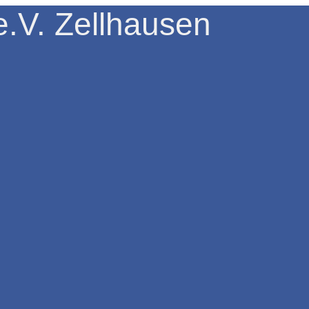
.V. Zellhausen