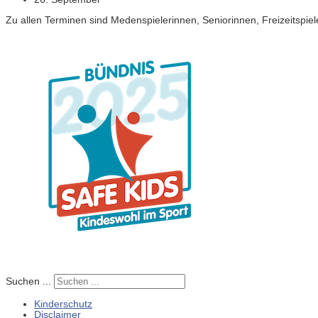
Zu allen Terminen sind Medenspielerinnen, Seniorinnen, Freizeitspie
Suchen ...
Kinderschutz
Disclaimer