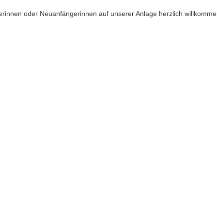
lerinnen oder Neuanfängerinnen auf unserer Anlage herzlich willkomme