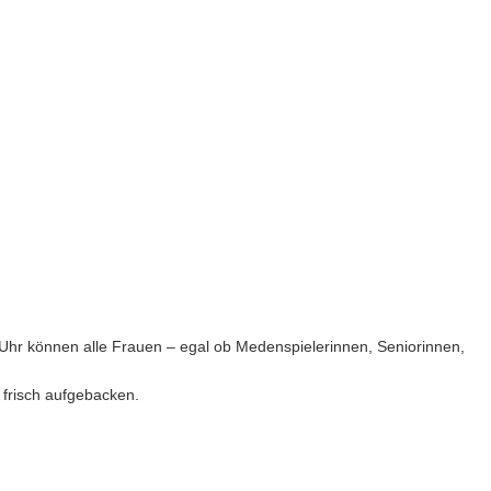
 Uhr können alle Frauen – egal ob Medenspielerinnen, Seniorinnen,
n frisch aufgebacken.