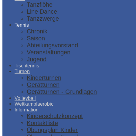
Tanzflöhe
Line Dance
Tanzzwerge
Tennis
Chronik
Saison
Abteilungsvorstand
Veranstaltungen
Jugend
Tischtennis
Turnen
Kinderturnen
Gerätturnen
Gerätturnen - Grundlagen
Volleyball
Wettkampfaerobic
Information
Kinderschutzkonzept
Kontaktliste
Übungsplan Kinder