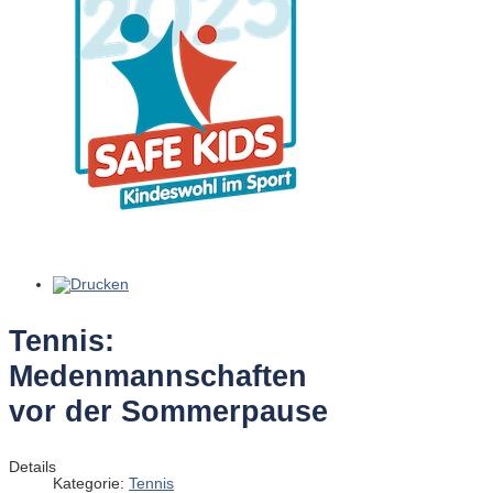
Tennis:
Medenmannschaften
vor der Sommerpause
Details
Kategorie:
Tennis