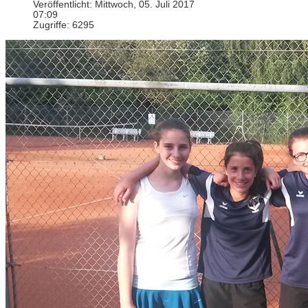
Veröffentlicht: Mittwoch, 05. Juli 2017
07:09
Zugriffe: 6295