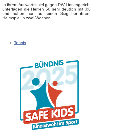
In ihrem Auswärtsspiel gegen RW Linsengericht
unterlagen die Herren 50 sehr deutlich mit 0:6
und hoffen nun auf einen Sieg bei ihrem
Heimspiel in zwei Wochen.
Tennis