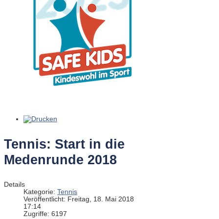
Tennis: Start in die
Medenrunde 2018
Details
Kategorie:
Tennis
Veröffentlicht: Freitag, 18. Mai 2018
17:14
Zugriffe: 6197