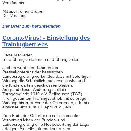
Verständnis.
Mit sportlichen Grüßen
Der Vorstand
Der Brief zum herunterladen
Corona-Virus! - Einstellung des
Trainingbetriebs
Liebe Mitglieder,
liebe Übungsleiterinnen und Übungsleiter,
soeben wurde im Rahmen der
Pressekonferenz der hessischen
Landesregierung verkündet, dass mit sofortiger
Wirkung die Schulpflicht ausgesetzt wird und
die Kindergärten geschlossen bleiben.
Aufgrund dieser Änderung stellt die
Turngemeinde 1910 e.V. Zellhausen (TGZ)
ihren gesamten Trainingsbetrieb mit sofortiger
Wirkung bis zum Ende der Osterferien, d.h. bis
einschließlich zum 19. April 2020, ein.
Zum Ende der Osterferien soll seitens der
Verantwortlichen der Bundes- und
Landesregierung eine Neubewertung der Lage
erfolgen. Aktuelle Informationen zum