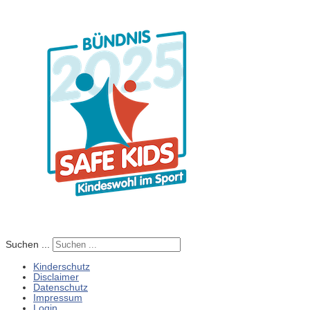
Suchen ...
Kinderschutz
Disclaimer
Datenschutz
Impressum
Login