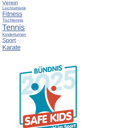
Verein
Leichtathletik
Fitness
Tischtennis
Tennis
Kinderturnen
Sport
Karate