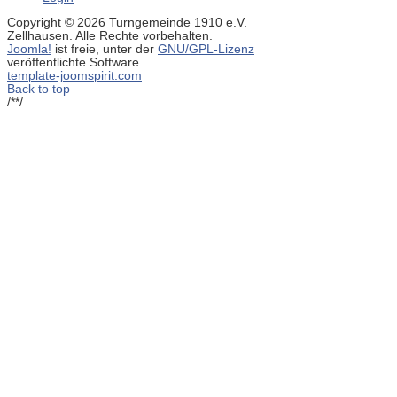
Copyright © 2026 Turngemeinde 1910 e.V.
Zellhausen. Alle Rechte vorbehalten.
Joomla!
ist freie, unter der
GNU/GPL-Lizenz
veröffentlichte Software.
template-joomspirit.com
Back to top
/**/