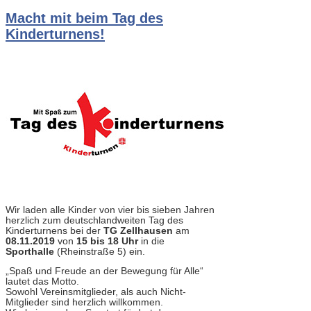
Macht mit beim Tag des
Kinderturnens!
Wir laden alle Kinder von vier bis sieben Jahren
herzlich zum deutschlandweiten Tag des
Kinderturnens bei der
TG Zellhausen
am
08.11.2019
von
15 bis 18 Uhr
in die
Sporthalle
(Rheinstraße 5) ein.
„Spaß und Freude an der Bewegung für Alle“
lautet das Motto.
Sowohl Vereinsmitglieder, als auch Nicht-
Mitglieder sind herzlich willkommen.