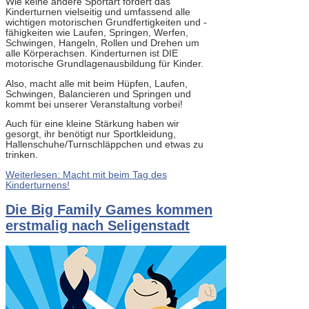
Wie keine andere Sportart fördert das
Kinderturnen vielseitig und umfassend alle
wichtigen motorischen Grundfertigkeiten und -
fähigkeiten wie Laufen, Springen, Werfen,
Schwingen, Hangeln, Rollen und Drehen um
alle Körperachsen. Kinderturnen ist DIE
motorische Grundlagenausbildung für Kinder.
Also, macht alle mit beim Hüpfen, Laufen,
Schwingen, Balancieren und Springen und
kommt bei unserer Veranstaltung vorbei!
Auch für eine kleine Stärkung haben wir
gesorgt, ihr benötigt nur Sportkleidung,
Hallenschuhe/Turnschläppchen und etwas zu
trinken.
Weiterlesen: Macht mit beim Tag des
Kinderturnens!
Die Big Family Games kommen
erstmalig nach Seligenstadt