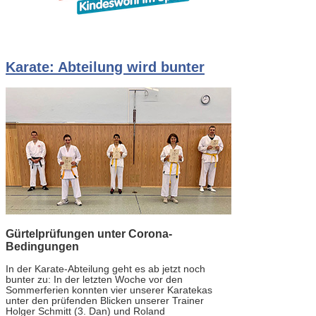
Karate: Abteilung wird bunter
Gürtelprüfungen unter Corona-
Bedingungen
In der Karate-Abteilung geht es ab jetzt noch
bunter zu: In der letzten Woche vor den
Sommerferien konnten vier unserer Karatekas
unter den prüfenden Blicken unserer Trainer
Holger Schmitt (3. Dan) und Roland