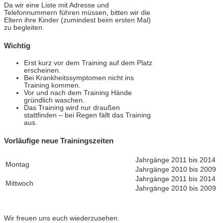
Da wir eine Liste mit Adresse und
Telefonnummern führen müssen, bitten wir die
Eltern ihre Kinder (zumindest beim ersten Mal)
zu begleiten.
Wichtig
Erst kurz vor dem Training auf dem Platz
erscheinen.
Bei Krankheitssymptomen nicht ins
Training kommen.
Vor und nach dem Training Hände
gründlich waschen.
Das Training wird nur draußen
stattfinden – bei Regen fällt das Training
aus.
Vorläufige neue Trainingszeiten
Jahrgänge 2011 bis 2014
Montag
Jahrgänge 2010 bis 2009
Jahrgänge 2011 bis 2014
Mittwoch
Jahrgänge 2010 bis 2009
Wir freuen uns euch wiederzusehen.