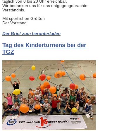
täglich von 8 bis 20 Uhr erreichbar.
Wir bedanken uns für das entgegengebrachte
Verständnis.
Mit sportlichen Grüßen
Der Vorstand
Der Brief zum herunterladen
Tag des Kinderturnens bei der
TGZ