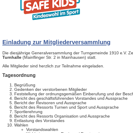
Einladung zur Mitgliederversammlung
Die diesjährige Generalversammlung der Turngemeinde 1910 e.V. Zel
Turnhalle
(Mainflinger Str. 2 in Mainhausen) statt.
Alle Mitglieder sind herzlich zur Teilnahme eingeladen.
Tagesordnung
Begrüßung
Gedenken der verstorbenen Mitglieder
Feststellung der ordnungsgemäßen Einberufung und der Besch
Bericht des geschäftsführenden Vorstandes und Aussprache
Bericht der Revisoren und Aussprache
Bericht des Ressorts Turnen und Sport und Aussprache
Sportlerehrung
Bericht des Ressorts Organisation und Aussprache
Entlastung des Vorstandes
Wahlen
Vorstandswahlen